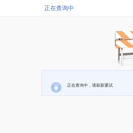
正在查询中
正在查询中，请刷新重试