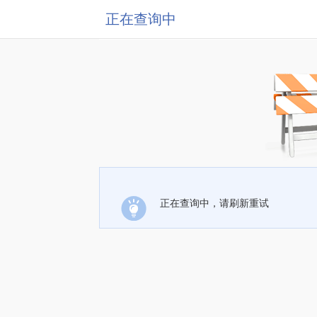
正在查询中
正在查询中，请刷新重试